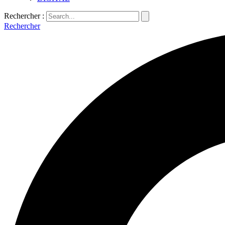
Rechercher :
Rechercher