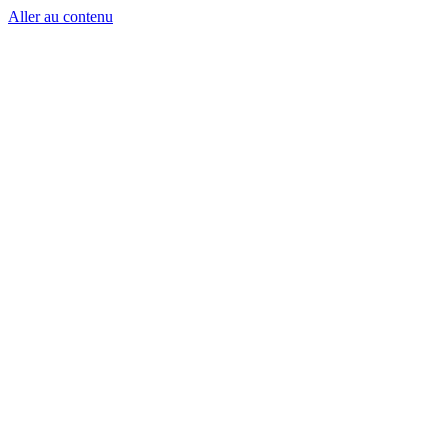
Aller au contenu