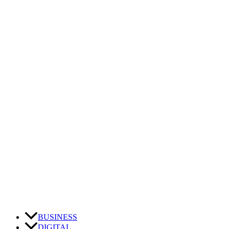
BUSINESS
DIGITAL